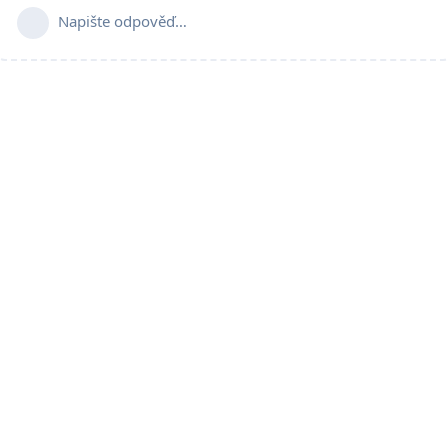
Napište odpověď…