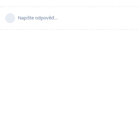
Napište odpověď…