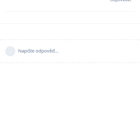
Napište odpověď…