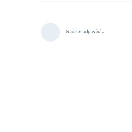
Napište odpověď…