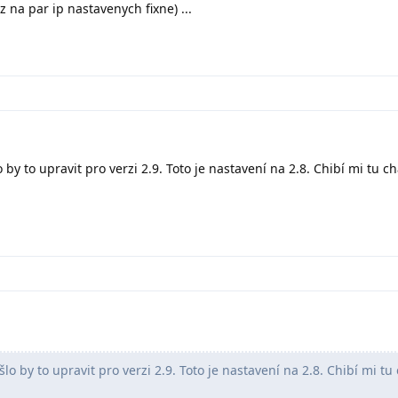
z na par ip nastavenych fixne) ...
 by to upravit pro verzi 2.9. Toto je nastavení na 2.8. Chibí mi tu c
šlo by to upravit pro verzi 2.9. Toto je nastavení na 2.8. Chibí mi tu