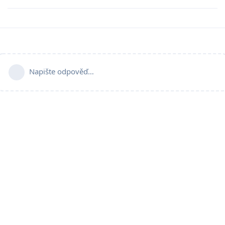
Napište odpověď…