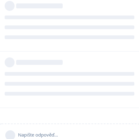
Napište odpověď…