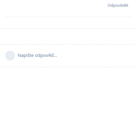
Odpovědět
Napište odpověď…