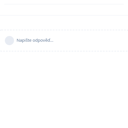
Napište odpověď…