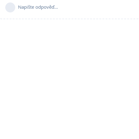
Napište odpověď…