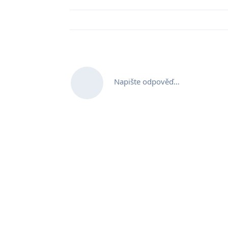
Napište odpověď…