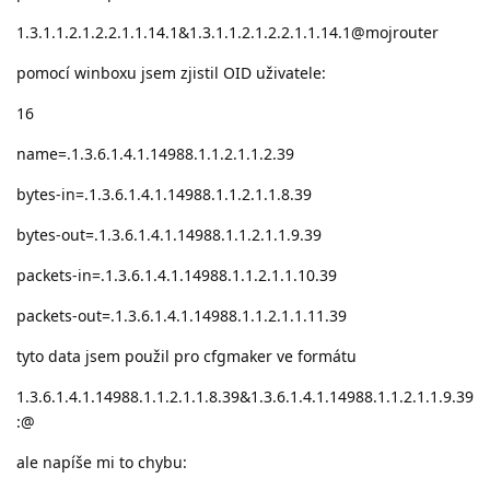
1.3.1.1.2.1.2.2.1.1.14.1&1.3.1.1.2.1.2.2.1.1.14.1@mojrouter
pomocí winboxu jsem zjistil OID uživatele:
16
name=.1.3.6.1.4.1.14988.1.1.2.1.1.2.39
bytes-in=.1.3.6.1.4.1.14988.1.1.2.1.1.8.39
bytes-out=.1.3.6.1.4.1.14988.1.1.2.1.1.9.39
packets-in=.1.3.6.1.4.1.14988.1.1.2.1.1.10.39
packets-out=.1.3.6.1.4.1.14988.1.1.2.1.1.11.39
tyto data jsem použil pro cfgmaker ve formátu
1.3.6.1.4.1.14988.1.1.2.1.1.8.39&1.3.6.1.4.1.14988.1.1.2.1.1.9.39
:@
ale napíše mi to chybu: