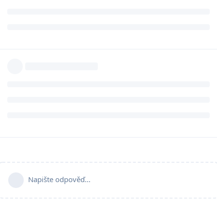
Napište odpověď…