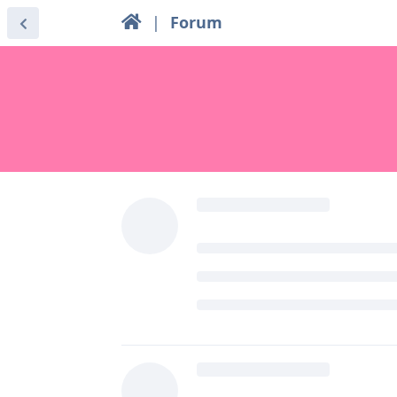
|
Forum