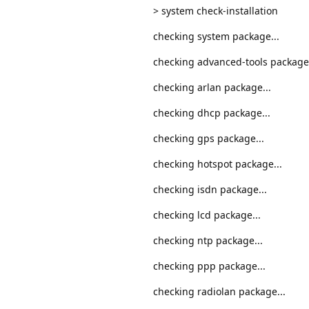
> system check-installation
checking system package...
checking advanced-tools package.
checking arlan package...
checking dhcp package...
checking gps package...
checking hotspot package...
checking isdn package...
checking lcd package...
checking ntp package...
checking ppp package...
checking radiolan package...