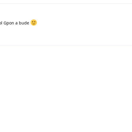
sol Gpon a bude