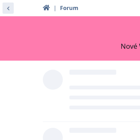
|
Forum
Nové 