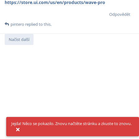
https://store.ui.com/us/en/products/wave-pro
Odpovědět
pintero
replied to this.
Načíst další
Jejda! Něco se pokazilo. Znovu načtěte stránku a zkuste to znovu.