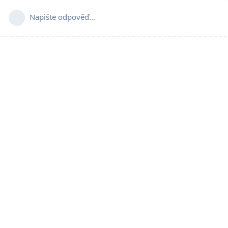
Napište odpověď…