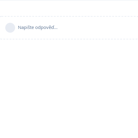
Napište odpověď…