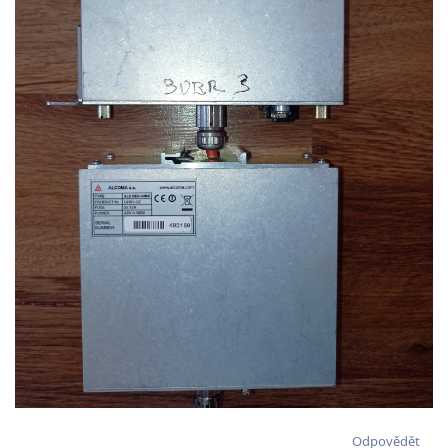
Odpovědět