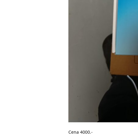
Cena 4000.-