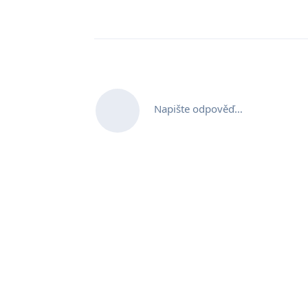
Napište odpověď…