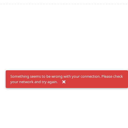
Something seems to be wrong with your connection. Please check
your network and try again.