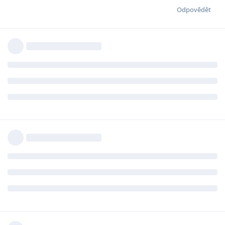
Odpovědět