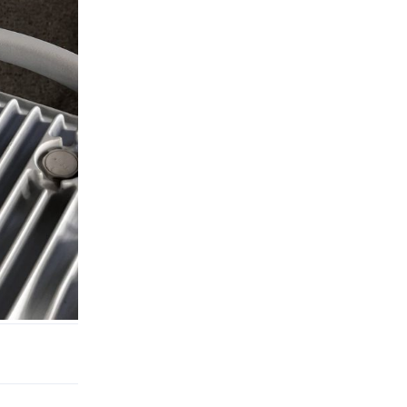
Odpovědět