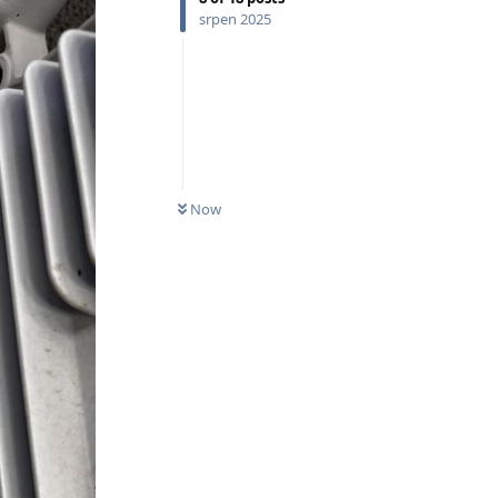
srpen 2025
Now