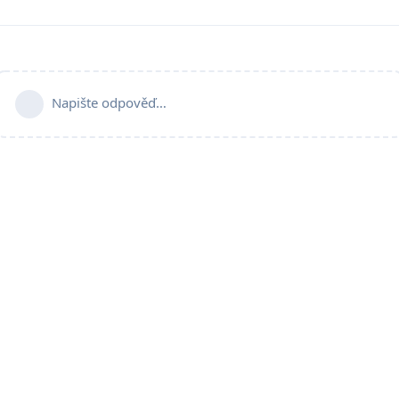
Napište odpověď…