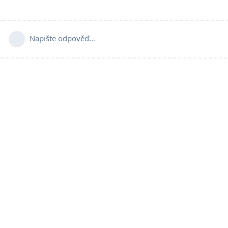
Napište odpověď…