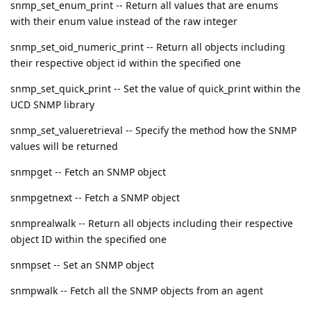
snmp_set_enum_print -- Return all values that are enums
with their enum value instead of the raw integer
snmp_set_oid_numeric_print -- Return all objects including
their respective object id within the specified one
snmp_set_quick_print -- Set the value of quick_print within the
UCD SNMP library
snmp_set_valueretrieval -- Specify the method how the SNMP
values will be returned
snmpget -- Fetch an SNMP object
snmpgetnext -- Fetch a SNMP object
snmprealwalk -- Return all objects including their respective
object ID within the specified one
snmpset -- Set an SNMP object
snmpwalk -- Fetch all the SNMP objects from an agent