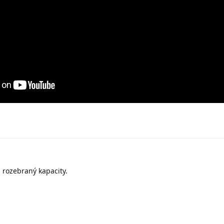
u rozebraný kapacity.