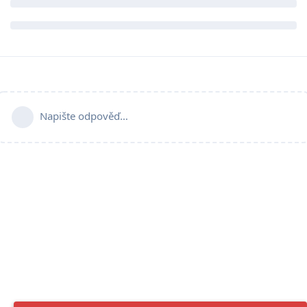
Napište odpověď…