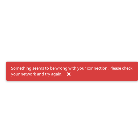
Something seems to be wrong with your connection. Please check
your network and try again.