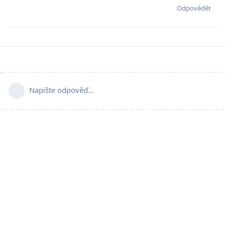
Odpovědět
Napište odpověď…