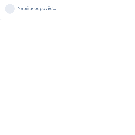
Napište odpověď…