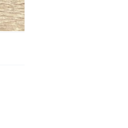
Odpovědět