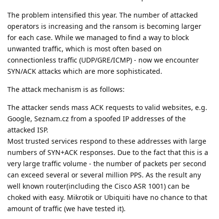
The problem intensified this year. The number of attacked
operators is increasing and the ransom is becoming larger
for each case. While we managed to find a way to block
unwanted traffic, which is most often based on
connectionless traffic (UDP/GRE/ICMP) - now we encounter
SYN/ACK attacks which are more sophisticated.
The attack mechanism is as follows:
The attacker sends mass ACK requests to valid websites, e.g.
Google, Seznam.cz from a spoofed IP addresses of the
attacked ISP.
Most trusted services respond to these addresses with large
numbers of SYN+ACK responses. Due to the fact that this is a
very large traffic volume - the number of packets per second
can exceed several or several million PPS. As the result any
well known router(including the Cisco ASR 1001) can be
choked with easy. Mikrotik or Ubiquiti have no chance to that
amount of traffic (we have tested it).