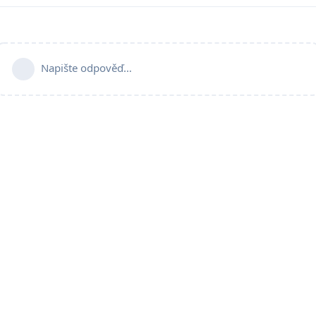
Napište odpověď…