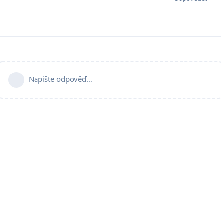
Napište odpověď…