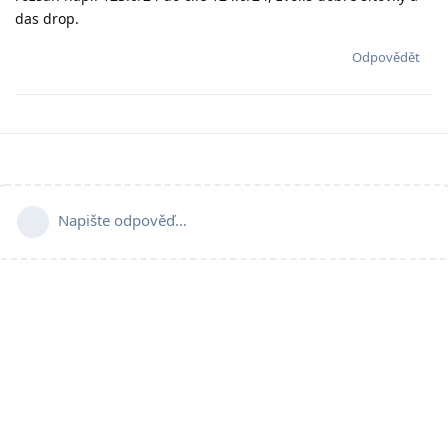
das drop.
Odpovědět
Napište odpověď…