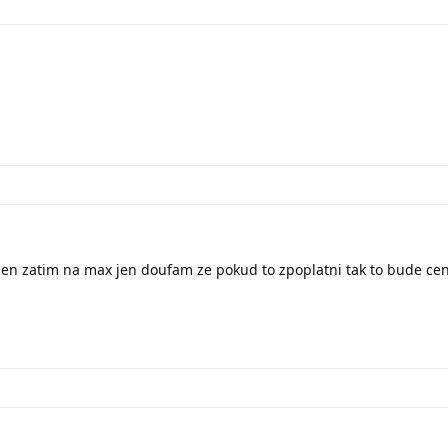
jen zatim na max jen doufam ze pokud to zpoplatni tak to bude ce