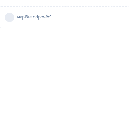
Napište odpověď…