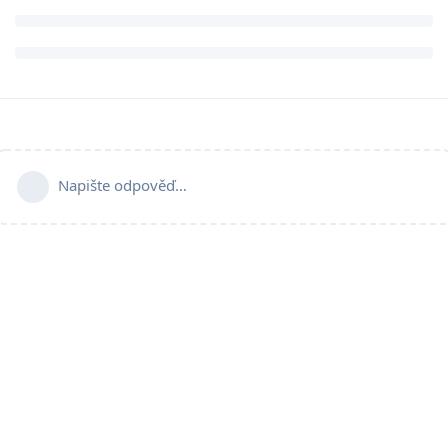
Napište odpověď…