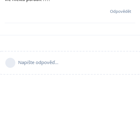
Odpovědět
Napište odpověď…