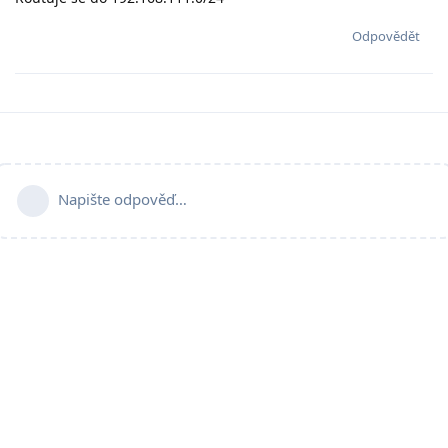
Odpovědět
Napište odpověď…