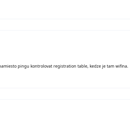
miesto pingu kontrolovat registration table, kedze je tam wifina.