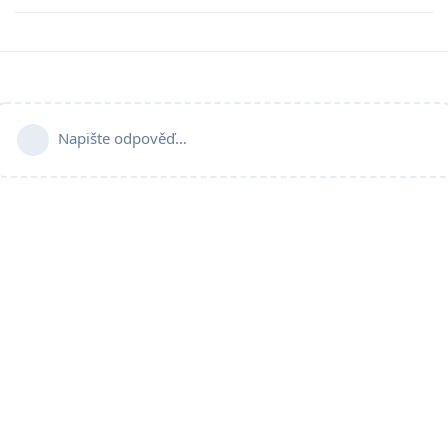
Napište odpověď…