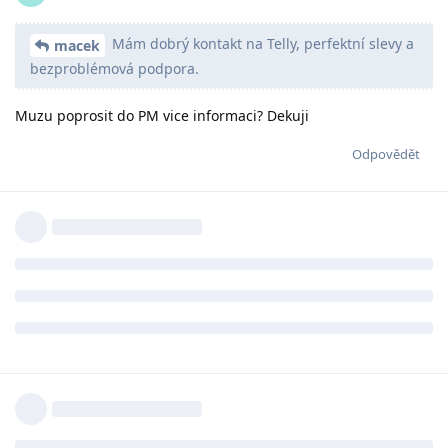
Mám dobrý kontakt na Telly, perfektní slevy a
macek
bezproblémová podpora.
Muzu poprosit do PM vice informaci? Dekuji
Odpovědět